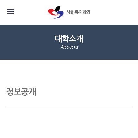
사회복지학과
대학소개
About us
정보공개